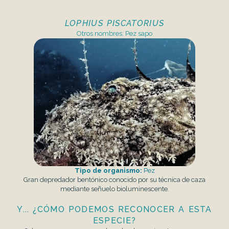
LOPHIUS PISCATORIUS
Otros nombres: Pez sapo
Tipo de organismo:
Pez
Gran depredador bentónico conocido por su técnica de caza
mediante señuelo bioluminescente.
Y... ¿CÓMO PODEMOS RECONOCER A ESTA
ESPECIE?