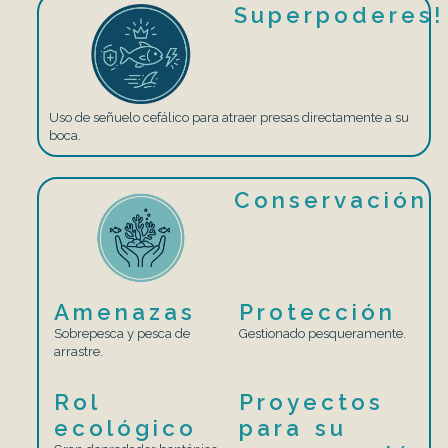
Superpoderes!
Uso de señuelo cefálico para atraer presas directamente a su
boca.
Conservación
Amenazas
Protección
Sobrepesca y pesca de
Gestionado pesqueramente.
arrastre.
Rol
Proyectos
ecológico
para su