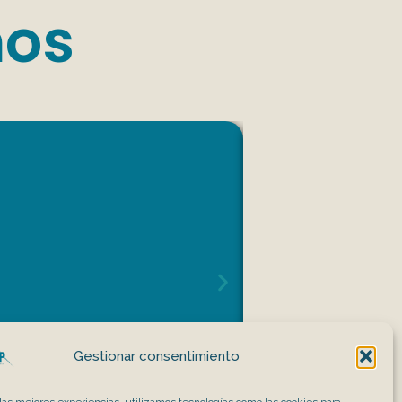
mos
Gestionar consentimiento