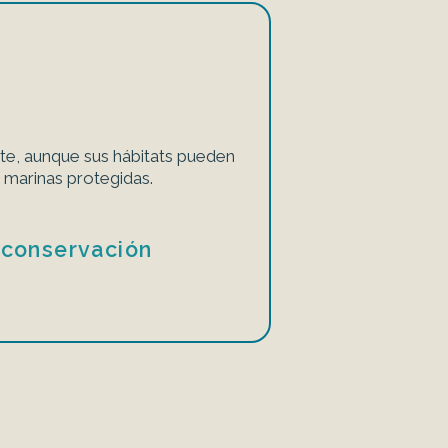
e, aunque sus hábitats pueden
 marinas protegidas.
 conservación