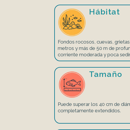
Hábitat
Fondos rocosos, cuevas, grietas
metros y más de 50 m de profun
corriente moderada y poca sedi
Tamaño
Puede superar los 40 cm de diám
completamente extendidos.