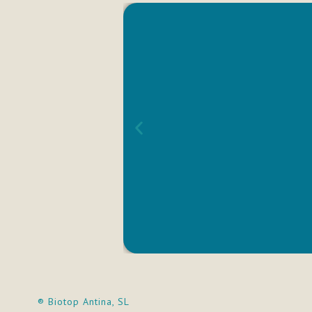
® Biotop Antina, SL