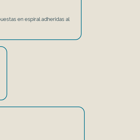
uestas en espiral adheridas al