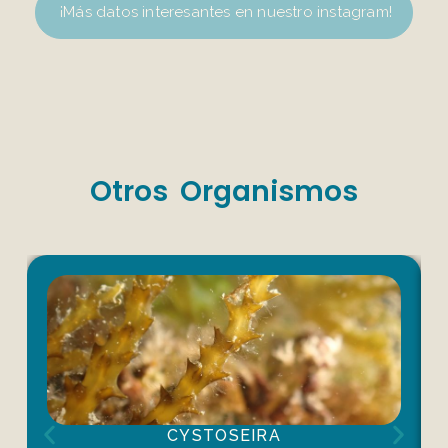
¡Más datos interesantes en nuestro instagram!
Otros Organismos
CYSTOSEIRA