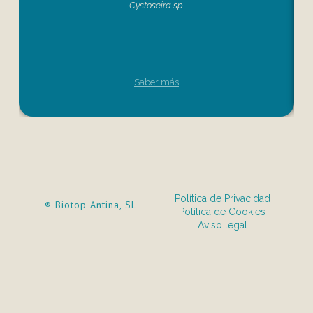
Cystoseira sp.
Saber más
Política de Privacidad
® Biotop Antina, SL
Política de Cookies
Aviso legal